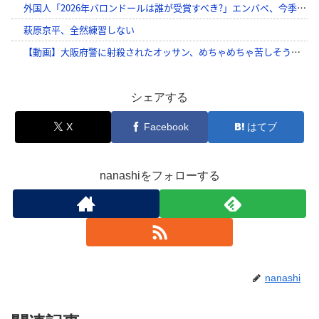
シェアする
X
Facebook
はてブ
nanashiをフォローする
nanashi